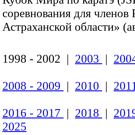
соревнования для членов
Астраханской области» (ав
1998 - 2002 |
2003
|
200
2008 - 2009
|
2010
|
201
2016 - 2017
|
2018
|
201
2025