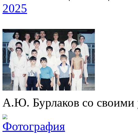
2025
А.Ю. Бурлаков со своими 