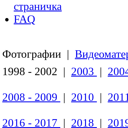
страничка
FAQ
Фотографии
|
Видеомате
1998 - 2002 |
2003
|
200
2008 - 2009
|
2010
|
201
2016 - 2017
|
2018
|
201