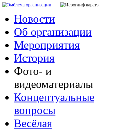
Новости
Об организации
Мероприятия
История
Фото- и
видеоматериалы
Концептуальные
вопросы
Весёлая