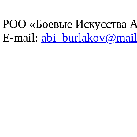
РОО «Боевые Искусства А
E-mail:
abi_burlakov@mail