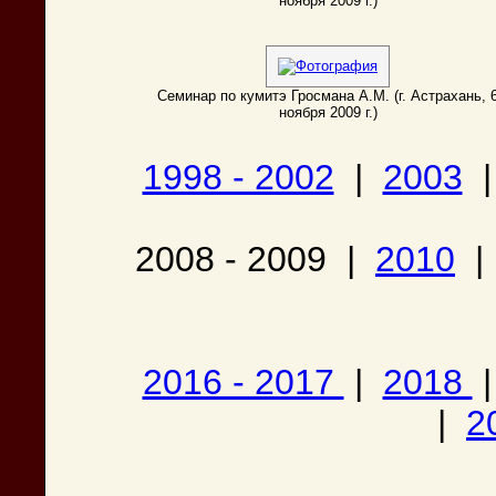
ноября 2009 г.)
Семинар по кумитэ Гросмана А.М. (г. Астрахань, 
ноября 2009 г.)
1998 - 2002
|
2003
2008 - 2009 |
2010
2016 - 2017
|
2018
|
2