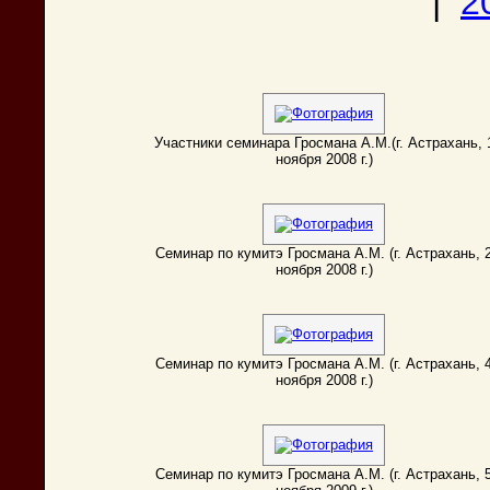
|
2
Участники семинара Гросмана А.М.(г. Астрахань, 
ноября 2008 г.)
Семинар по кумитэ Гросмана А.М. (г. Астрахань, 
ноября 2008 г.)
Семинар по кумитэ Гросмана А.М. (г. Астрахань, 
ноября 2008 г.)
Семинар по кумитэ Гросмана А.М. (г. Астрахань, 